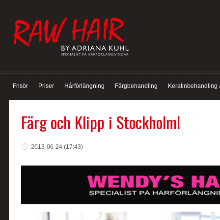
Frisör
Priser
Hårförlängning
Färgbehandling
Keratinbehandling 
Färg och Klipp i Stockholm!
2013-06-24 (17:43)