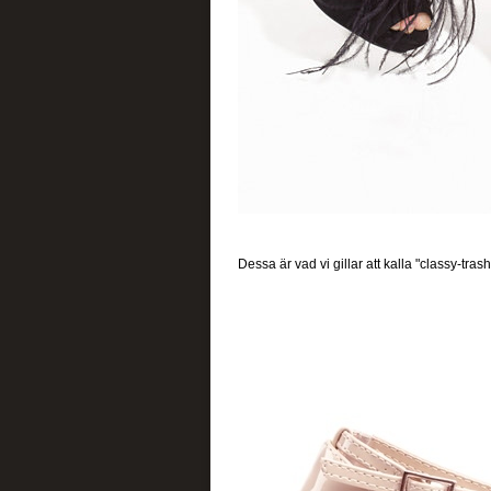
Dessa är vad vi gillar att kalla "classy-tras